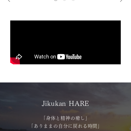
Jikukan HARE
｢身体と精神の癒し｣
｢ありままの自分に戻れる時間｣