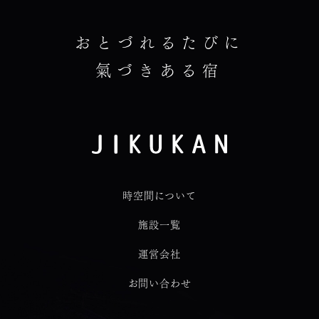
おとづれるたびに
氣づきある宿
時空間について
施設一覧
運営会社
お問い合わせ